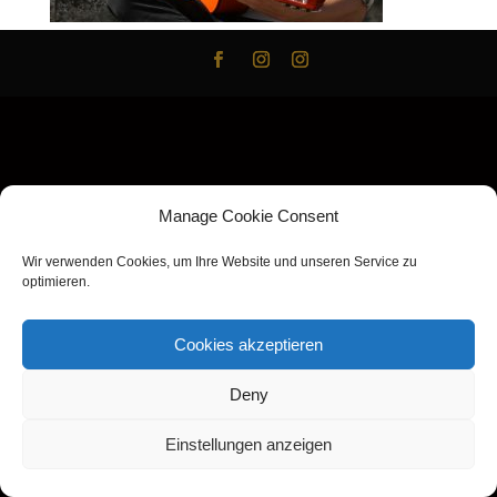
Manage Cookie Consent
Wir verwenden Cookies, um Ihre Website und unseren Service zu
optimieren.
Cookies akzeptieren
Deny
Einstellungen anzeigen