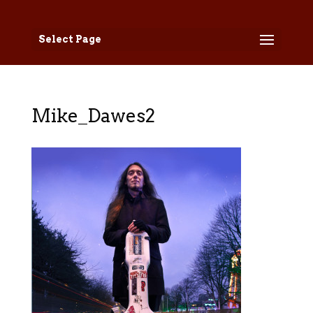
Select Page
Mike_Dawes2