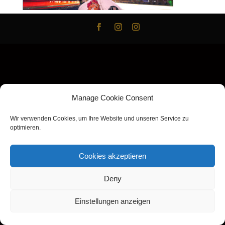
Manage Cookie Consent
Wir verwenden Cookies, um Ihre Website und unseren Service zu
optimieren.
Cookies akzeptieren
Deny
Einstellungen anzeigen