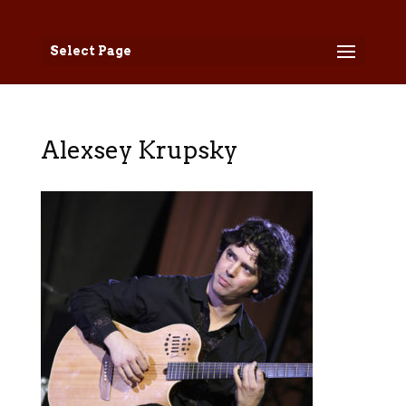
Select Page
Alexsey Krupsky