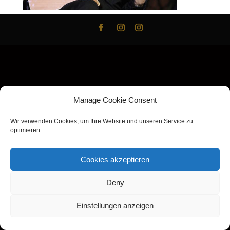
Manage Cookie Consent
Wir verwenden Cookies, um Ihre Website und unseren Service zu
optimieren.
Cookies akzeptieren
Deny
Einstellungen anzeigen