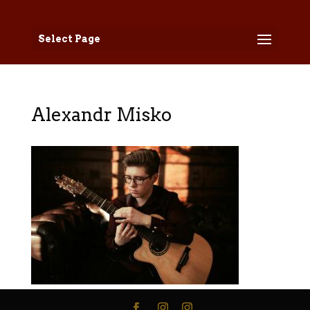
Select Page
Alexandr Misko