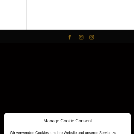
Manage Cookie Consent
Wir verwenden Cookies, um Ihre Website und unseren Service zu